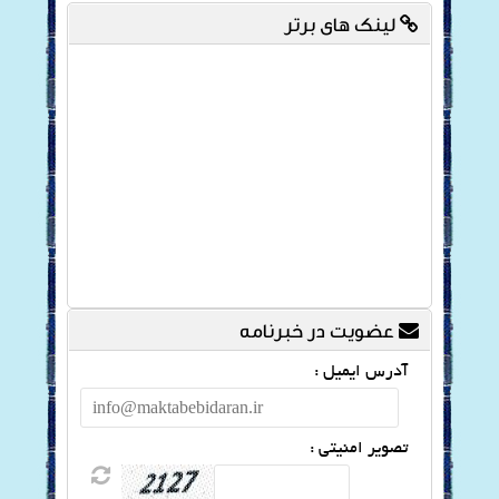
لینک های برتر
عضویت در خبرنامه
آدرس ایمیل :
تصویر امنیتی :