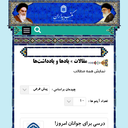
Toggle
navigation
مقالات
»
یادها و یادداشت‌ها
نمایش همه مطالب
پیش فرض
چیدمان براساس :
10
تعداد آیتم ها :
درسی برای جوانان امروز!