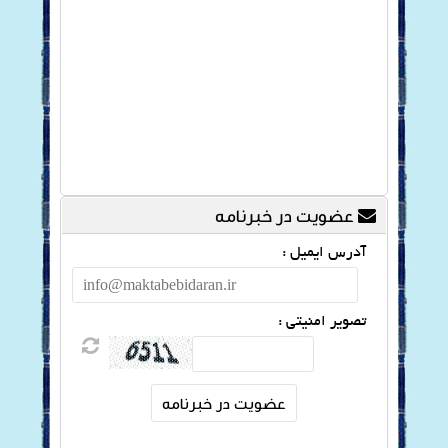
عضویت در خبرنامه
آدرس ایمیل :
تصویر امنیتی :